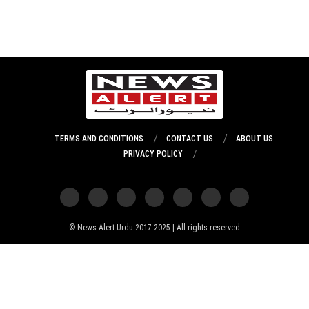
TERMS AND CONDITIONS
CONTACT US
ABOUT US
PRIVACY POLICY
News Alert Urdu 2017-2025 | All rights reserved ©