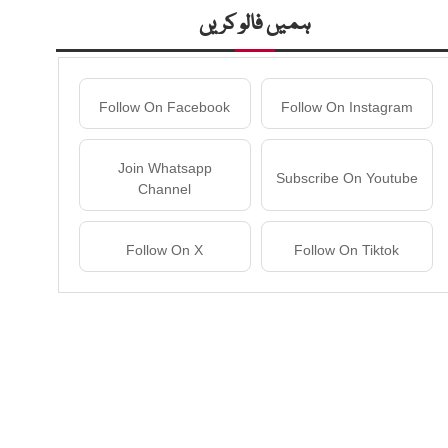
ہمیں فالو کریں
Follow On Facebook
Follow On Instagram
Join Whatsapp
Subscribe On Youtube
Channel
Follow On X
Follow On Tiktok