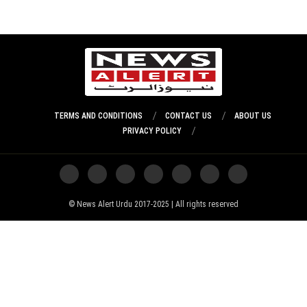
TERMS AND CONDITIONS
CONTACT US
ABOUT US
PRIVACY POLICY
News Alert Urdu 2017-2025 | All rights reserved ©