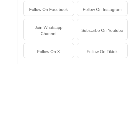
Follow On Facebook
Follow On Instagram
Join Whatsapp
Subscribe On Youtube
Channel
Follow On X
Follow On Tiktok