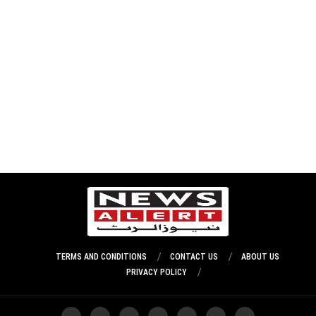
TERMS AND CONDITIONS
CONTACT US
ABOUT US
PRIVACY POLICY