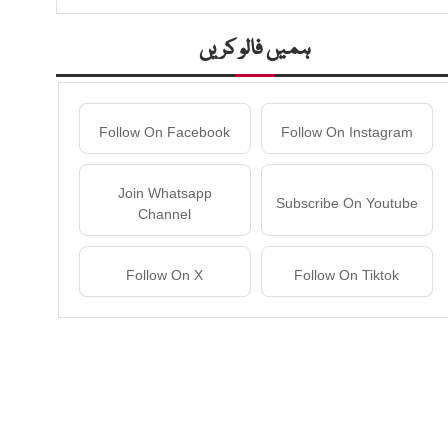
ہمیں فالو کریں
Follow On Facebook
Follow On Instagram
Join Whatsapp
Subscribe On Youtube
Channel
Follow On X
Follow On Tiktok