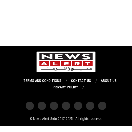
TERMS AND CONDITIONS
CONTACT US
ABOUT US
PRIVACY POLICY
News Alert Urdu 2017-2025 | All rights reserved ©