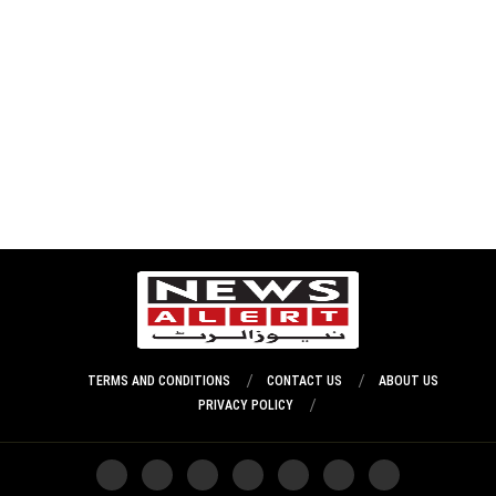
TERMS AND CONDITIONS
CONTACT US
ABOUT US
PRIVACY POLICY