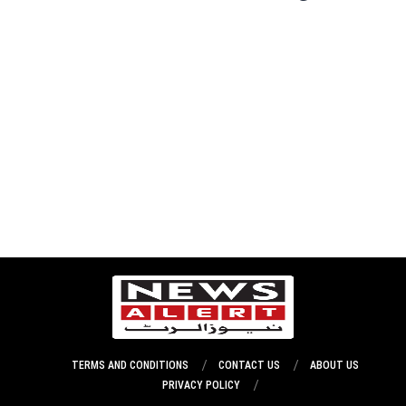
TERMS AND CONDITIONS
CONTACT US
ABOUT US
PRIVACY POLICY