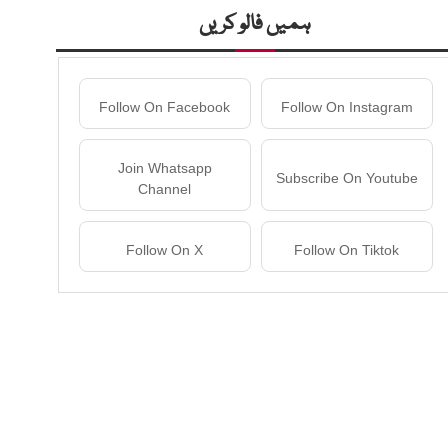
ہمیں فالو کریں
Follow On Facebook
Follow On Instagram
Join Whatsapp
Subscribe On Youtube
Channel
Follow On X
Follow On Tiktok