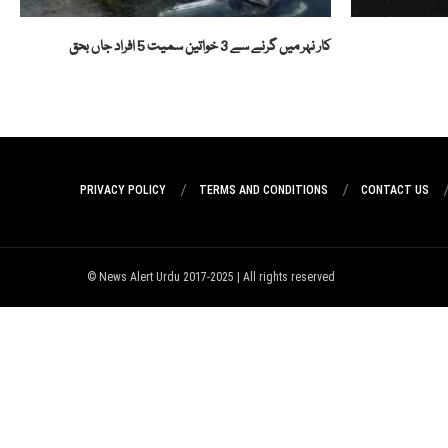
کار نہر میں گرنے سے 3 خواتین سمیت 5 افراد جاں بحق
PRIVACY POLICY
TERMS AND CONDITIONS
CONTACT US
News Alert Urdu 2017-2025 | All rights reserved ©