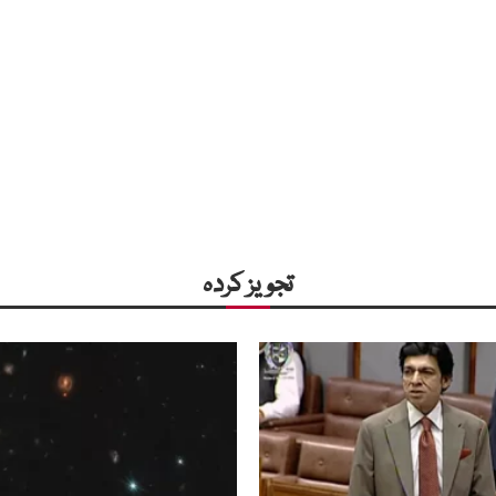
تجویز کردہ