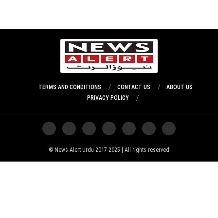
TERMS AND CONDITIONS
CONTACT US
ABOUT US
PRIVACY POLICY
News Alert Urdu 2017-2025 | All rights reserved ©