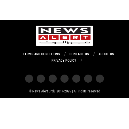
TERMS AND CONDITIONS
CONTACT US
ABOUT US
PRIVACY POLICY
News Alert Urdu 2017-2025 | All rights reserved ©