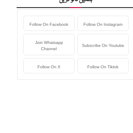
Follow On Facebook
Follow On Instagram
Join Whatsapp
Subscribe On Youtube
Channel
Follow On X
Follow On Tiktok