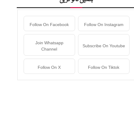
Follow On Facebook
Follow On Instagram
Join Whatsapp
Subscribe On Youtube
Channel
Follow On X
Follow On Tiktok