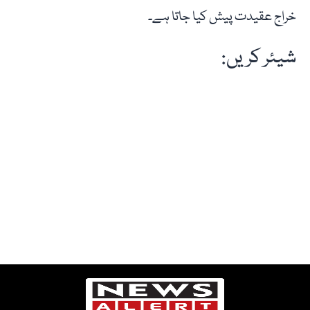
خراج عقیدت پیش کیا جاتا ہے۔
شیئر کریں: