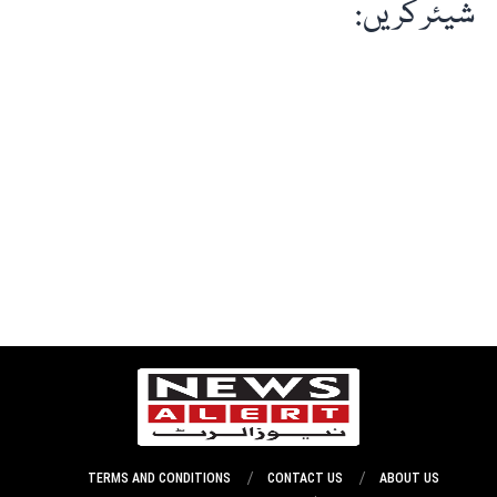
شیئر کریں:
TERMS AND CONDITIONS
CONTACT US
ABOUT US