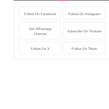
Follow On Facebook
Follow On Instagram
Join Whatsapp
Subscribe On Youtube
Channel
Follow On X
Follow On Tiktok