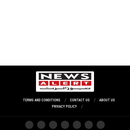
TERMS AND CONDITIONS
CONTACT US
ABOUT US
PRIVACY POLICY