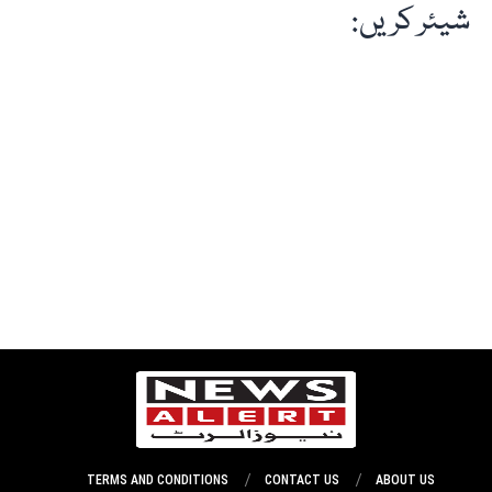
شیئر کریں:
TERMS AND CONDITIONS
CONTACT US
ABOUT US