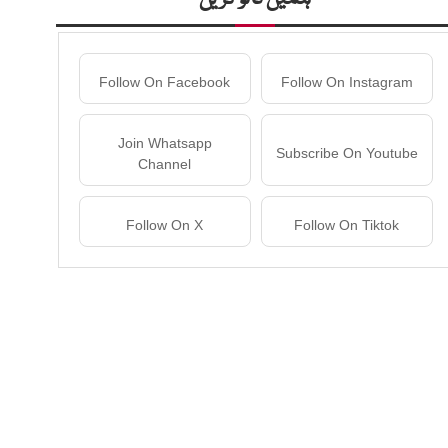
Follow On Facebook
Follow On Instagram
Join Whatsapp
Subscribe On Youtube
Channel
Follow On X
Follow On Tiktok