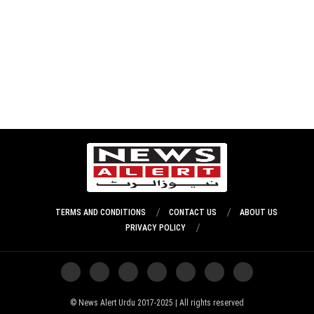
TERMS AND CONDITIONS
CONTACT US
ABOUT US
PRIVACY POLICY
News Alert Urdu 2017-2025 | All rights reserved ©