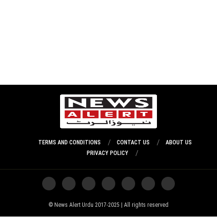
TERMS AND CONDITIONS
CONTACT US
ABOUT US
PRIVACY POLICY
News Alert Urdu 2017-2025 | All rights reserved ©