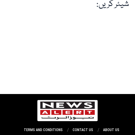
شیئر کریں:
TERMS AND CONDITIONS
CONTACT US
ABOUT US