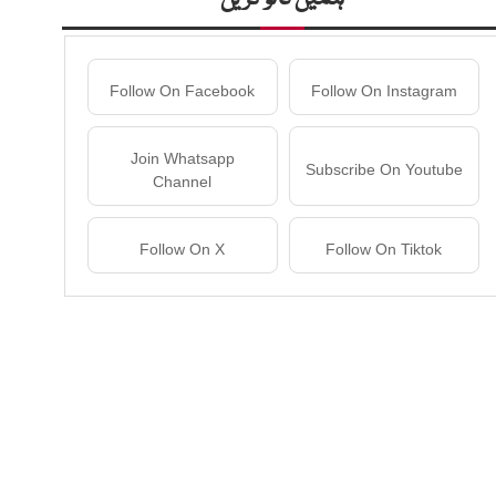
Follow On Facebook
Follow On Instagram
Join Whatsapp
Subscribe On Youtube
Channel
Follow On X
Follow On Tiktok