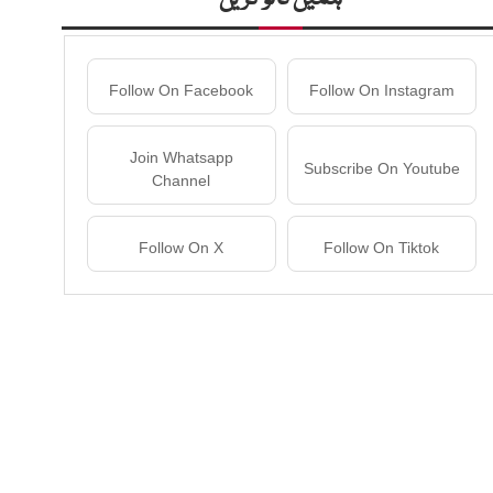
Follow On Facebook
Follow On Instagram
Join Whatsapp
Subscribe On Youtube
Channel
Follow On X
Follow On Tiktok