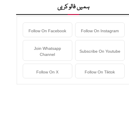
ہمیں فالو کریں
Follow On Facebook
Follow On Instagram
Join Whatsapp
Subscribe On Youtube
Channel
Follow On X
Follow On Tiktok