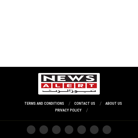
TERMS AND CONDITIONS
CONTACT US
ABOUT US
PRIVACY POLICY