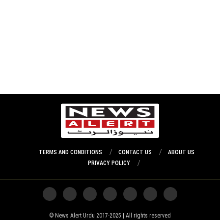
TERMS AND CONDITIONS
CONTACT US
ABOUT US
PRIVACY POLICY
News Alert Urdu 2017-2025 | All rights reserved ©