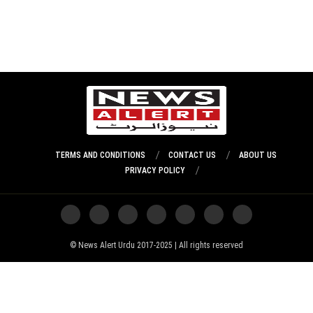
TERMS AND CONDITIONS
CONTACT US
ABOUT US
PRIVACY POLICY
News Alert Urdu 2017-2025 | All rights reserved ©