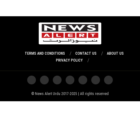
TERMS AND CONDITIONS
CONTACT US
ABOUT US
PRIVACY POLICY
News Alert Urdu 2017-2025 | All rights reserved ©