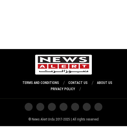
TERMS AND CONDITIONS
CONTACT US
ABOUT US
PRIVACY POLICY
News Alert Urdu 2017-2025 | All rights reserved ©