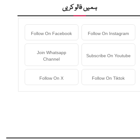
ہمیں فالو کریں
Follow On Facebook
Follow On Instagram
Join Whatsapp
Subscribe On Youtube
Channel
Follow On X
Follow On Tiktok