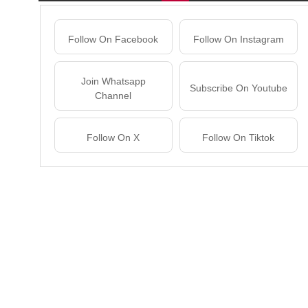
Follow On Facebook
Follow On Instagram
Join Whatsapp
Subscribe On Youtube
Channel
Follow On X
Follow On Tiktok