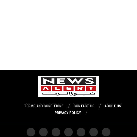
TERMS AND CONDITIONS
CONTACT US
ABOUT US
PRIVACY POLICY