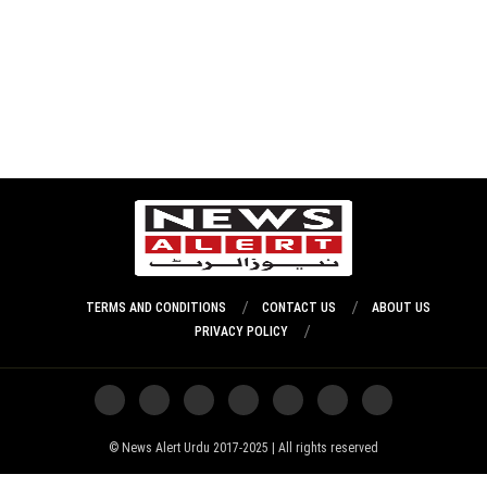
TERMS AND CONDITIONS
CONTACT US
ABOUT US
PRIVACY POLICY
News Alert Urdu 2017-2025 | All rights reserved ©