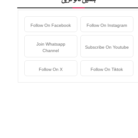
Follow On Facebook
Follow On Instagram
Join Whatsapp
Subscribe On Youtube
Channel
Follow On X
Follow On Tiktok