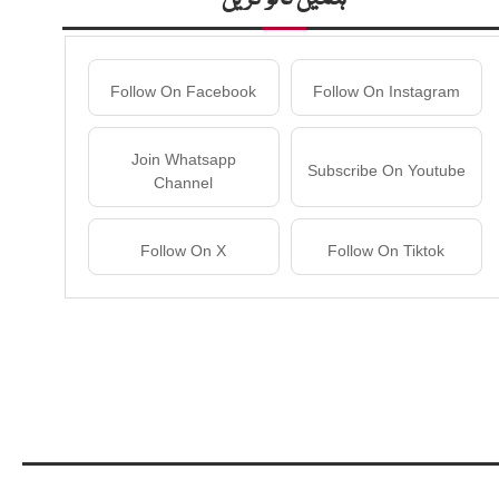
Follow On Facebook
Follow On Instagram
Join Whatsapp
Subscribe On Youtube
Channel
Follow On X
Follow On Tiktok