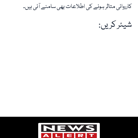
کارروائی متاثر ہونے کی اطلاعات بھی سامنے آئی ہیں۔
شیئر کریں: