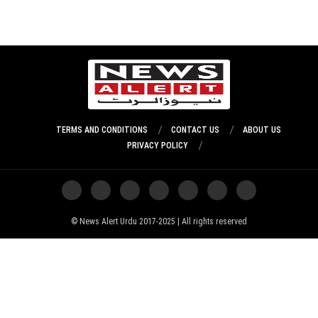
TERMS AND CONDITIONS
CONTACT US
ABOUT US
PRIVACY POLICY
News Alert Urdu 2017-2025 | All rights reserved ©