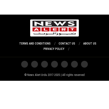
TERMS AND CONDITIONS
CONTACT US
ABOUT US
PRIVACY POLICY
News Alert Urdu 2017-2025 | All rights reserved ©