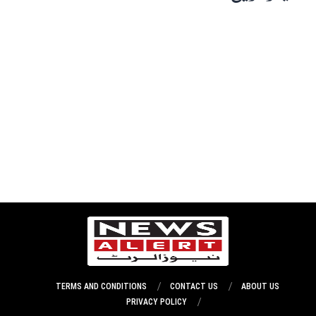
TERMS AND CONDITIONS
CONTACT US
ABOUT US
PRIVACY POLICY