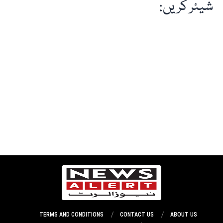
شیئر کریں:
TERMS AND CONDITIONS
CONTACT US
ABOUT US