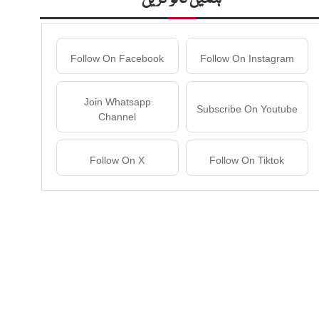
Follow On Facebook
Follow On Instagram
Join Whatsapp
Subscribe On Youtube
Channel
Follow On X
Follow On Tiktok