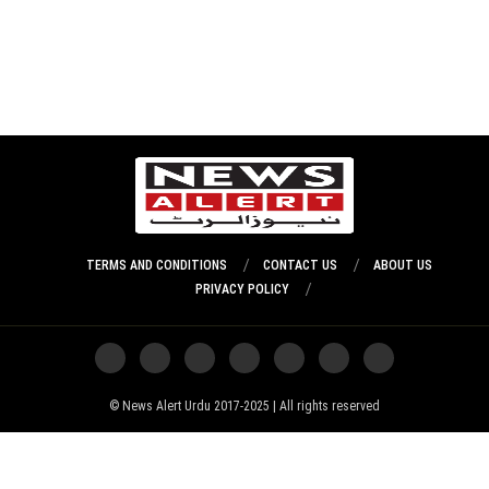
TERMS AND CONDITIONS
CONTACT US
ABOUT US
PRIVACY POLICY
News Alert Urdu 2017-2025 | All rights reserved ©