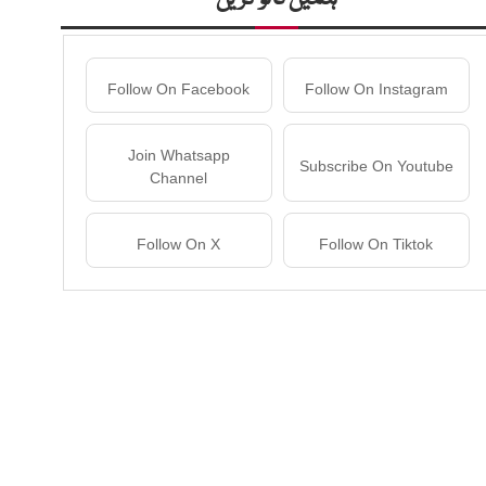
Follow On Facebook
Follow On Instagram
Join Whatsapp
Subscribe On Youtube
Channel
Follow On X
Follow On Tiktok