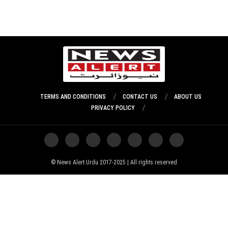
TERMS AND CONDITIONS
CONTACT US
ABOUT US
PRIVACY POLICY
News Alert Urdu 2017-2025 | All rights reserved ©