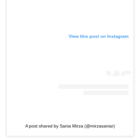
View this post on Instagram
A post shared by Sania Mirza (@mirzasaniar)