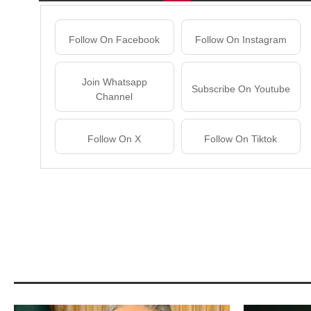
Follow On Facebook
Follow On Instagram
Join Whatsapp
Subscribe On Youtube
Channel
Follow On X
Follow On Tiktok