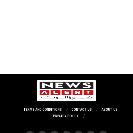
TERMS AND CONDITIONS
CONTACT US
ABOUT US
PRIVACY POLICY