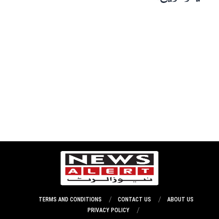
TERMS AND CONDITIONS
CONTACT US
ABOUT US
PRIVACY POLICY